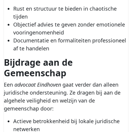
Rust en structuur te bieden in chaotische
tijden
Objectief advies te geven zonder emotionele
vooringenomenheid
Documentatie en formaliteiten professioneel
af te handelen
Bijdrage aan de
Gemeenschap
Een
advocaat Eindhoven
gaat verder dan alleen
juridische ondersteuning. Ze dragen bij aan de
algehele veiligheid en welzijn van de
gemeenschap door:
Actieve betrokkenheid bij lokale juridische
netwerken