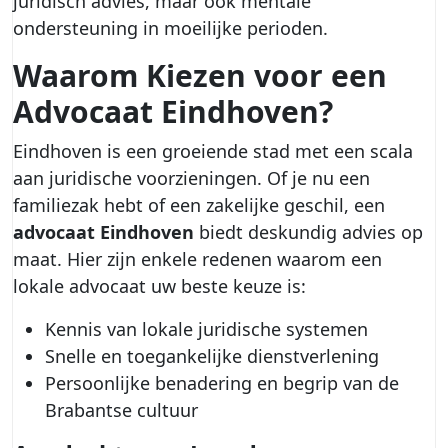
juridisch advies, maar ook mentale
ondersteuning in moeilijke perioden.
Waarom Kiezen voor een
Advocaat Eindhoven
?
Eindhoven is een groeiende stad met een scala
aan juridische voorzieningen. Of je nu een
familiezak hebt of een zakelijke geschil, een
advocaat Eindhoven
biedt deskundig advies op
maat. Hier zijn enkele redenen waarom een
lokale advocaat uw beste keuze is:
Kennis van lokale juridische systemen
Snelle en toegankelijke dienstverlening
Persoonlijke benadering en begrip van de
Brabantse cultuur