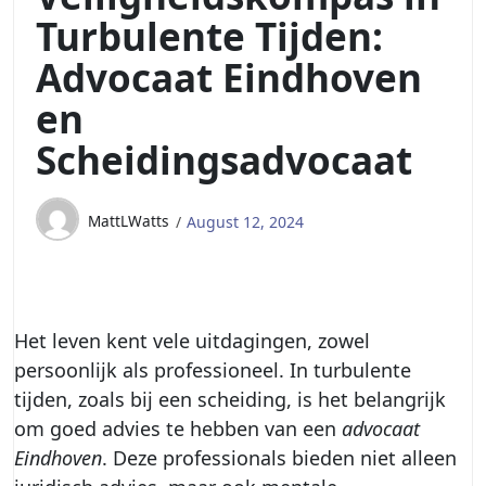
Turbulente Tijden:
Advocaat Eindhoven
en
Scheidingsadvocaat
MattLWatts
August 12, 2024
Het leven kent vele uitdagingen, zowel
persoonlijk als professioneel. In turbulente
tijden, zoals bij een scheiding, is het belangrijk
om goed advies te hebben van een
advocaat
Eindhoven
. Deze professionals bieden niet alleen