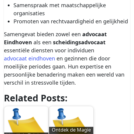
Samenspraak met maatschappelijke
organisaties
Promoten van rechtvaardigheid en gelijkheid
Samengevat bieden zowel een
advocaat
Eindhoven
als een
scheidingsadvocaat
essentiële diensten voor individuen
advocaat eindhoven
en gezinnen die door
moeilijke periodes gaan. Hun expertise en
persoonlijke benadering maken een wereld van
verschil in stressvolle tijden.
Related Posts:
Ontdek de Magie