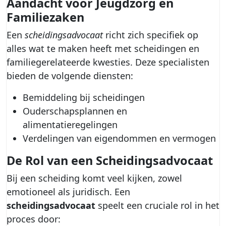
Aandacht voor Jeugdzorg en
Familiezaken
Een
scheidingsadvocaat
richt zich specifiek op
alles wat te maken heeft met scheidingen en
familiegerelateerde kwesties. Deze specialisten
bieden de volgende diensten:
Bemiddeling bij scheidingen
Ouderschapsplannen en
alimentatieregelingen
Verdelingen van eigendommen en vermogen
De Rol van een
Scheidingsadvocaat
Bij een scheiding komt veel kijken, zowel
emotioneel als juridisch. Een
scheidingsadvocaat
speelt een cruciale rol in het
proces door: