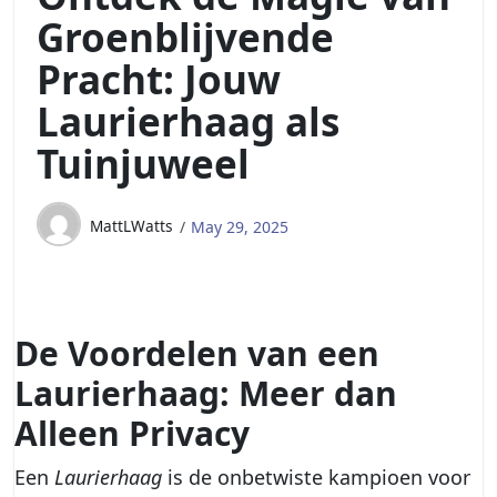
Groenblijvende
Pracht: Jouw
Laurierhaag als
Tuinjuweel
MattLWatts
May 29, 2025
De Voordelen van een
Laurierhaag: Meer dan
Alleen Privacy
Een
Laurierhaag
is de onbetwiste kampioen voor