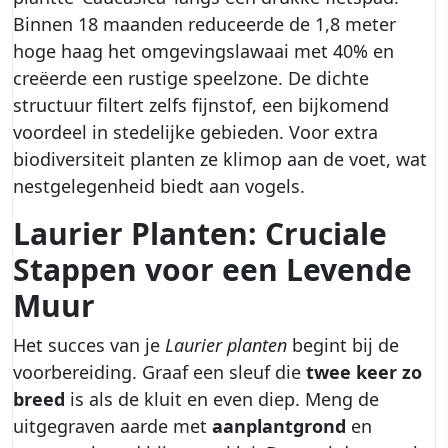
Binnen 18 maanden reduceerde de 1,8 meter
hoge haag het omgevingslawaai met 40% en
creëerde een rustige speelzone. De dichte
structuur filtert zelfs fijnstof, een bijkomend
voordeel in stedelijke gebieden. Voor extra
biodiversiteit planten ze klimop aan de voet, wat
nestgelegenheid biedt aan vogels.
Laurier Planten: Cruciale
Stappen voor een Levende
Muur
Het succes van je
Laurier planten
begint bij de
voorbereiding. Graaf een sleuf die
twee keer zo
breed
is als de kluit en even diep. Meng de
uitgegraven aarde met
aanplantgrond
en