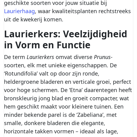
geschikte soorten voor jouw situatie bij
Laurierhaag
, waar kwaliteitsplanten rechtstreeks
uit de kwekerij komen.
Laurierkers: Veelzijdigheid
in Vorm en Functie
De term
Laurierkers
omvat diverse
Prunus
-
soorten, elk met unieke eigenschappen. De
‘Rotundifolia’ valt op door zijn ronde,
heldergroene bladeren en verticale groei, perfect
voor hoge schermen. De ‘Etna’ daarentegen heeft
bronskleurig jong blad en groeit compacter, wat
hem geschikt maakt voor kleinere tuinen. Een
minder bekende parel is de ‘Zabeliana’, met
smalle, donkere bladeren die elegante,
horizontale takken vormen – ideaal als lage,