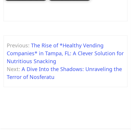
Post
Previous:
The Rise of *Healthy Vending
navigation
Companies* in Tampa, FL: A Clever Solution for
Nutritious Snacking
Next:
A Dive Into the Shadows: Unraveling the
Terror of Nosferatu