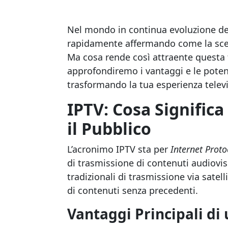
Nel mondo in continua evoluzione de
rapidamente affermando come la scelt
Ma cosa rende così attraente questa f
approfondiremo i vantaggi e le poten
trasformando la tua esperienza televi
IPTV: Cosa Signific
il Pubblico
L’acronimo IPTV sta per
Internet Proto
di trasmissione di contenuti audiovis
tradizionali di trasmissione via satell
di contenuti senza precedenti.
Vantaggi Principali d