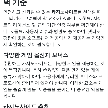
택 기준
안전하고 신뢰할 수 있는
카지노사이트
를 선택할 때
는 몇 가지 고려해야 할 요소가 있습니다. 첫째, 사이
트의 라이선스 및 규제 기관 인증 여부를 확인해야 합
니다. 둘째, 사용자 리뷰와 평판도 중요하며, 셋째로
평판이 좋은 소프트웨어 제공업체가 제공하는 게임인
지 확인하는 것이 필요합니다.
다양한 게임 옵션과 보너스
추천하는 카지노사이트는 다양한 게임을 제공하는 것
이 특징입니다. 특히
바카라
와 같은 인기 있는 게임
종류가 많아야 하며, 사용자에게 유리한 보너스와 프
로모션이 준비되어 있어야 합니다. 이러한 요소는 게
임을 즐겁게 만들고, 승률을 높이는 데 중요한 역할을
합니다.
카지노사이트 추천