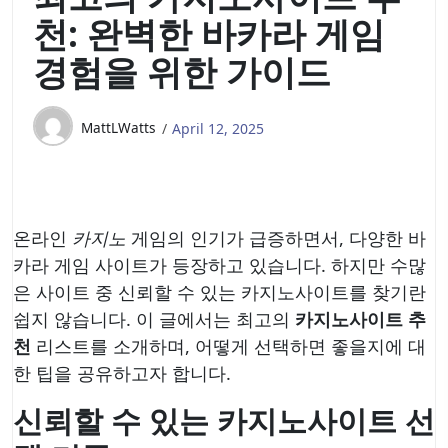
천: 완벽한 바카라 게임
경험을 위한 가이드
MattLWatts
April 12, 2025
온라인
카지노
게임의 인기가 급증하면서, 다양한 바
카라 게임 사이트가 등장하고 있습니다. 하지만 수많
은 사이트 중 신뢰할 수 있는 카지노사이트를 찾기란
쉽지 않습니다. 이 글에서는 최고의
카지노사이트 추
천
리스트를 소개하며, 어떻게 선택하면 좋을지에 대
한 팁을 공유하고자 합니다.
신뢰할 수 있는 카지노사이트 선