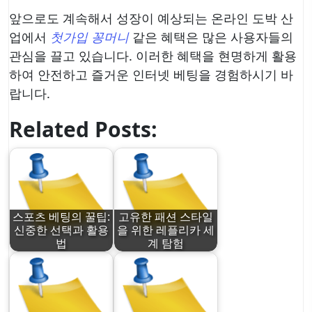
앞으로도 계속해서 성장이 예상되는 온라인 도박 산
업에서
첫가입 꽁머니
같은 혜택은 많은 사용자들의
관심을 끌고 있습니다. 이러한 혜택을 현명하게 활용
하여 안전하고 즐거운 인터넷 베팅을 경험하시기 바
랍니다.
Related Posts:
스포츠 베팅의 꿀팁:
고유한 패션 스타일
신중한 선택과 활용
을 위한 레플리카 세
법
계 탐험