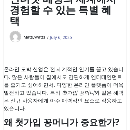
경험할 수 있는 특별 혜
택
MattLWatts
July 6, 2025
온라인 도박 산업은 전 세계적인 인기를 끌고 있습니
다. 많은 사람들이 집에서도 간편하게 엔터테인먼트
를 즐기고 싶어하면서, 다양한 온라인 플랫폼이 더욱
발전하고 있습니다. 특히
첫가입 꽁머니
와 같은 혜택
은 신규 사용자에게 아주 매력적인 요소로 작용하고
있습니다.
왜
첫가입 꽁머니
가 중요한가?