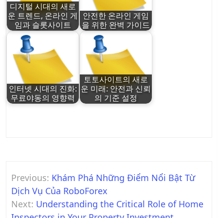
디지털 시대의 새로
운 트렌드, 온라인 게
안전한 온라인 게임
임과 슬롯사이트
을 위한 완벽 가이드
토토사이트의 새로
인터넷 시대의 진화:
운 미래: 안전과 신뢰
무료야동의 영향력
의 기준 설정
Post
Previous:
Khám Phá Những Điểm Nổi Bật Từ
navigation
Dịch Vụ Của RoboForex
Next:
Understanding the Critical Role of Home
Inspectors in Your Property Investment