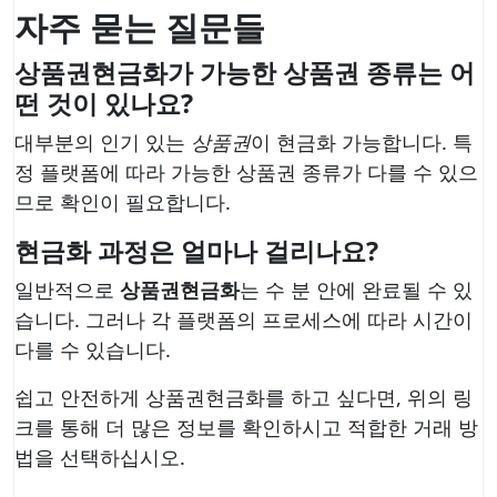
자주 묻는 질문들
상품권현금화가 가능한 상품권 종류는 어
떤 것이 있나요?
대부분의 인기 있는
상품권
이 현금화 가능합니다. 특
정 플랫폼에 따라 가능한 상품권 종류가 다를 수 있으
므로 확인이 필요합니다.
현금화 과정은 얼마나 걸리나요?
일반적으로
상품권현금화
는 수 분 안에 완료될 수 있
습니다. 그러나 각 플랫폼의 프로세스에 따라 시간이
다를 수 있습니다.
쉽고 안전하게 상품권현금화를 하고 싶다면, 위의 링
크를 통해 더 많은 정보를 확인하시고 적합한 거래 방
법을 선택하십시오.