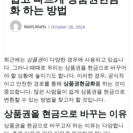
화 하는 방법
MattLWatts
October 28, 2024
최근에는
상품권
이 다양한 경우에 사용되고 있습니
다. 그러나 때때로 우리는 상품권을 현금으로 바꾸어
야 할 상황에 놓이기도 합니다. 이러한 경우, 공식적
이고 안전한 경로를 통해
상품권현금화
를 하는 것이
중요합니다. 많은 사람들이 쉽게 상품권을 현금으로
변환할 수 있는 방법을 찾고자 할 것입니다.
상품권을 현금으로 바꾸는 이유
상품권을 현금으로 바꾸고자 하는 이유는 다양합니