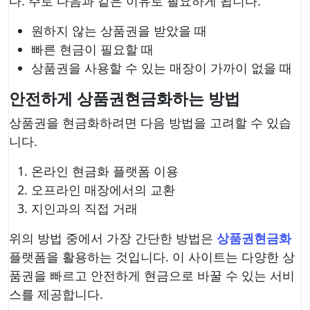
다. 주로 다음과 같은 이유로 필요하게 됩니다.
원하지 않는 상품권을 받았을 때
빠른 현금이 필요할 때
상품권을 사용할 수 있는 매장이 가까이 없을 때
안전하게 상품권현금화하는 방법
상품권을 현금화하려면 다음 방법을 고려할 수 있습
니다.
온라인 현금화 플랫폼 이용
오프라인 매장에서의 교환
지인과의 직접 거래
위의 방법 중에서 가장 간단한 방법은
상품권현금화
플랫폼을 활용하는 것입니다. 이 사이트는 다양한 상
품권을 빠르고 안전하게 현금으로 바꿀 수 있는 서비
스를 제공합니다.