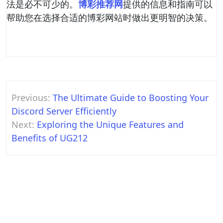
法是必不可少的。
博彩推荐网
提供的信息和指南可以
帮助您在选择合适的博彩网站时做出更明智的决策。
Post
Previous:
The Ultimate Guide to Boosting Your
navigation
Discord Server Efficiently
Next:
Exploring the Unique Features and
Benefits of UG212