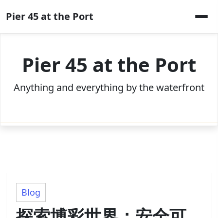
Skip
Pier 45 at the Port
to
content
Pier 45 at the Port
Anything and everything by the waterfront
Blog
探索博彩世界：安全可