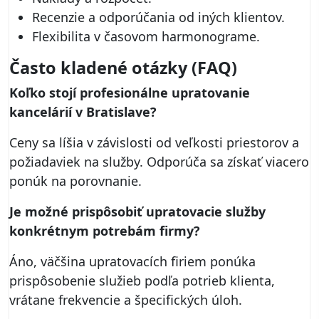
Recenzie a odporúčania od iných klientov.
Flexibilita v časovom harmonograme.
Často kladené otázky (FAQ)
Koľko stojí profesionálne upratovanie
kancelárií v Bratislave?
Ceny sa líšia v závislosti od veľkosti priestorov a
požiadaviek na služby. Odporúča sa získať viacero
ponúk na porovnanie.
Je možné prispôsobiť upratovacie služby
konkrétnym potrebám firmy?
Áno, väčšina upratovacích firiem ponúka
prispôsobenie služieb podľa potrieb klienta,
vrátane frekvencie a špecifických úloh.