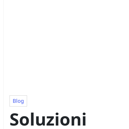
Blog
Soluzioni