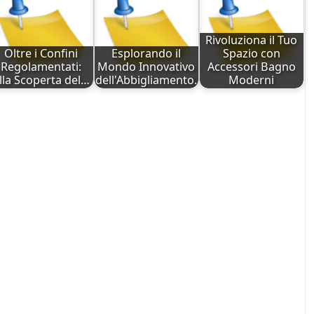
Rivoluziona il Tuo
Oltre i Confini
Esplorando il
Spazio con
Regolamentati:
Mondo Innovativo
Accessori Bagno
lla Scoperta del…
dell'Abbigliamento…
Moderni