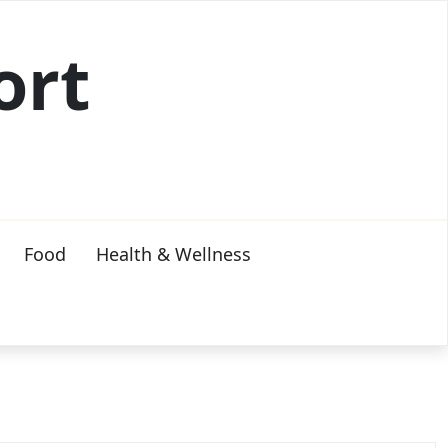
ort
Food
Health & Wellness