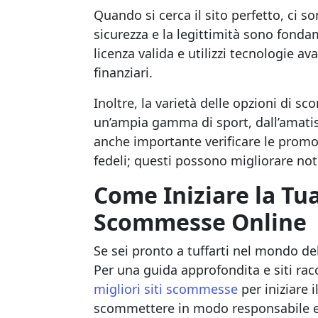
Quando si cerca il sito perfetto, ci so
sicurezza e la legittimità sono fondam
licenza valida e utilizzi tecnologie av
finanziari.
Inoltre, la varietà delle opzioni di s
un’ampia gamma di sport, dall’amatis
anche importante verificare le promozio
fedeli; questi possono migliorare not
Come Iniziare la Tu
Scommesse Online
Se sei pronto a tuffarti nel mondo del
Per una guida approfondita e siti rac
migliori siti scommesse
per iniziare 
scommettere in modo responsabile e g