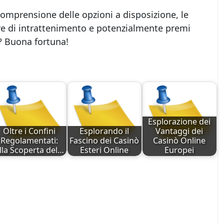
comprensione delle opzioni a disposizione, le
e di intrattenimento e potenzialmente premi
? Buona fortuna!
Esplorazione dei
Oltre i Confini
Esplorando il
Vantaggi dei
Regolamentati:
Fascino dei Casinò
Casinò Online
lla Scoperta del…
Esteri Online
Europei