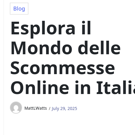
Blog
Esplora il
Mondo delle
Scommesse
Online in Ital
MattLWatts
July 29, 2025