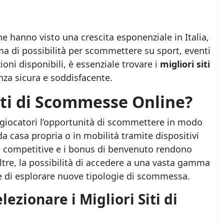
e hanno visto una crescita esponenziale in Italia,
ma di possibilità per scommettere su sport, eventi
ioni disponibili, è essenziale trovare i
migliori siti
nza sicura e soddisfacente.
Siti di Scommesse Online?
i giocatori l’opportunità di scommettere in modo
casa propria o in mobilità tramite dispositivi
te competitive e i bonus di benvenuto rendono
oltre, la possibilità di accedere a una vasta gamma
te di esplorare nuove tipologie di scommessa.
ezionare i Migliori Siti di