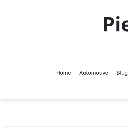
Skip
to
Pi
content
Home
Automotive
Blog