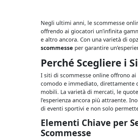
Negli ultimi anni, le scommesse onlin
offrendo ai giocatori un’infinita gam
e altro ancora. Con una varietà di opz
scommesse
per garantire un’esperie
Perché Scegliere i 
I siti di scommesse online offrono a
comodo e immediato, direttamente da 
mobili. La varietà di mercati, le quo
l’esperienza ancora più attraente. In
di eventi sportivi e non solo permet
Elementi Chiave per Sel
Scommesse