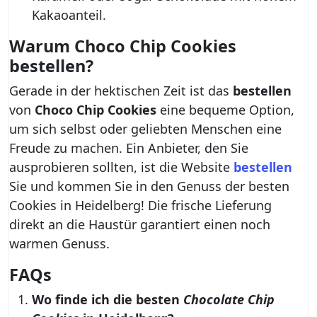
Kakaoanteil.
Warum
Choco Chip Cookies
bestellen?
Gerade in der hektischen Zeit ist das
bestellen
von
Choco Chip Cookies
eine bequeme Option,
um sich selbst oder geliebten Menschen eine
Freude zu machen. Ein Anbieter, den Sie
ausprobieren sollten, ist die Website
bestellen
Sie und kommen Sie in den Genuss der besten
Cookies in Heidelberg! Die frische Lieferung
direkt an die Haustür garantiert einen noch
warmen Genuss.
FAQs
Wo finde ich die besten
Chocolate Chip