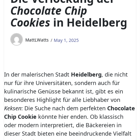
Chocolate Chip
Cookies
in Heidelberg
MattLWatts
May 1, 2025
In der malerischen Stadt
Heidelberg
, die nicht
nur für ihre Universitäten, sondern auch für
kulinarische Genüsse bekannt ist, gibt es ein
besonderes Highlight für alle Liebhaber von
Keksen
: Die Suche nach dem perfekten
Chocolate
Chip Cookie
könnte hier enden. Ob klassisch
oder modern interpretiert, die Bäckereien in
dieser Stadt bieten eine beeindruckende Vielfalt