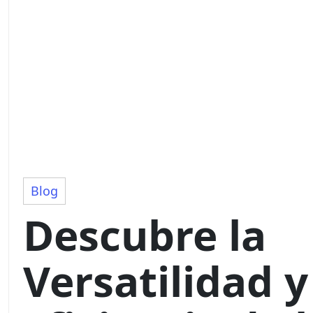
Blog
Descubre la
Versatilidad y