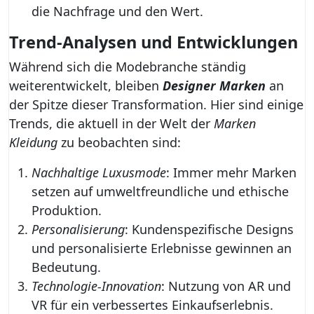
die Nachfrage und den Wert.
Trend-Analysen und Entwicklungen
Während sich die Modebranche ständig
weiterentwickelt, bleiben
Designer Marken
an
der Spitze dieser Transformation. Hier sind einige
Trends, die aktuell in der Welt der
Marken
Kleidung
zu beobachten sind:
Nachhaltige Luxusmode
: Immer mehr Marken
setzen auf umweltfreundliche und ethische
Produktion.
Personalisierung
: Kundenspezifische Designs
und personalisierte Erlebnisse gewinnen an
Bedeutung.
Technologie-Innovation
: Nutzung von AR und
VR für ein verbessertes Einkaufserlebnis.