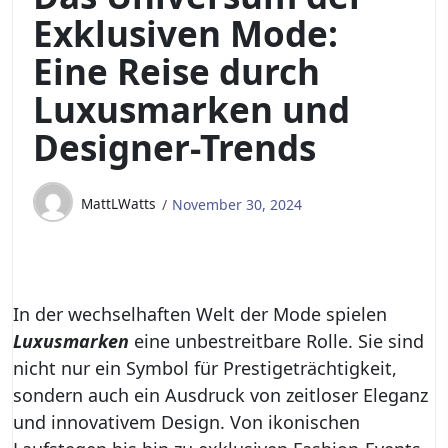
Exklusiven Mode:
Eine Reise durch
Luxusmarken und
Designer-Trends
MattLWatts
November 30, 2024
In der wechselhaften Welt der Mode spielen
Luxusmarken
eine unbestreitbare Rolle. Sie sind
nicht nur ein Symbol für Prestigeträchtigkeit,
sondern auch ein Ausdruck von zeitloser Eleganz
und innovativem Design. Von ikonischen