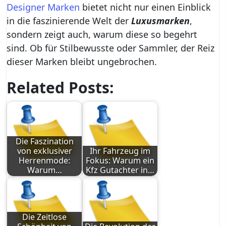
Designer Marken
bietet nicht nur einen Einblick
in die faszinierende Welt der
Luxusmarken
,
sondern zeigt auch, warum diese so begehrt
sind. Ob für Stilbewusste oder Sammler, der Reiz
dieser Marken bleibt ungebrochen.
Related Posts:
Die Faszination
von exklusiver
Ihr Fahrzeug im
Herrenmode:
Fokus: Warum ein
Warum…
Kfz Gutachter in…
Die Zeitlose