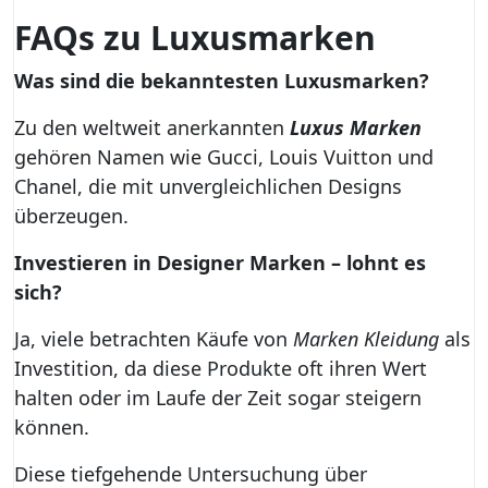
FAQs zu Luxusmarken
Was sind die bekanntesten Luxusmarken?
Zu den weltweit anerkannten
Luxus Marken
gehören Namen wie Gucci, Louis Vuitton und
Chanel, die mit unvergleichlichen Designs
überzeugen.
Investieren in Designer Marken – lohnt es
sich?
Ja, viele betrachten Käufe von
Marken Kleidung
als
Investition, da diese Produkte oft ihren Wert
halten oder im Laufe der Zeit sogar steigern
können.
Diese tiefgehende Untersuchung über