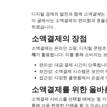
디지털 경제의 발전과 함께
소액결제
는
이 글에서는 소액결제의 편리함과 효율성
하겠습니다.
소액결제의 장점
소액결제는 온라인 쇼핑, 디지털 콘텐츠 
제
가 활용됩니다. 이를 통해 소비자는 
편리성: 대금 결제 시간이 단축됩니
보안성: 소액결제 시스템은 보안이 
접근성: 다양한 플랫폼에서 손쉽게 
소액결제를 위한 올바
소액결제 서비스를 선택할 때에는 몇 가
통해 더욱 현명한 선택을 할 수 있습니다