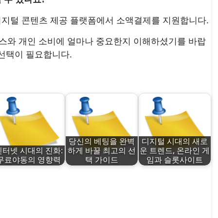
, 디지털 콘텐츠 제공 플랫폼에서 소액결제를 지원합니다.
니스와 개인 소비에 얼마나 중요한지 이해하셨기를 바랍
 선택이 필요합니다.
당신의 베팅을 완벽
디지털 시대의 새로
인터넷 시대의 진화:
하게 바꿀 최고의 선
운 트렌드, 온라인 게
무료야동의 영향력
택 가이드
임과 슬롯사이트