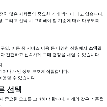
 점차 많은 사람들의 중요한 거래 방식이 되고 있습니다.
, 그리고 선택 시 고려해야 할 기준에 대해 다루도록
구입, 이동 중 서비스 이용 등 다양한 상황에서
소액결
보다 간편하고 신속하게 구매 결정을 내릴 수 있습니다.
다.
뛰어나 개인 정보 보호에 적합합니다.
이용할 수 있습니다.
른 선택
지 중요한 요소를 고려해야 합니다. 아래와 같은 기준을
.