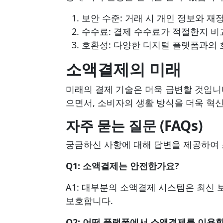
보안 수준: 거래 시 개인 정보와 
수수료: 결제 수수료가 적절한지 비
호환성: 다양한 디지털 플랫폼과의 
소액결제의 미래
미래의 결제 기술은 더욱 급변할 것입니
으면서, 소비자의 생활 방식을 더욱 혁
자주 묻는 질문 (FAQs)
궁금하신 사항에 대해 답변을 제공하여 
Q1: 소액결제는 안전한가요?
A1: 대부분의 소액결제 시스템은 최신
보호합니다.
Q2: 어떤 플랫폼에서 소액결제를 이용할