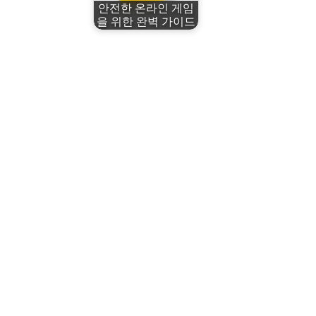
안전한 온라인 게임
을 위한 완벽 가이드