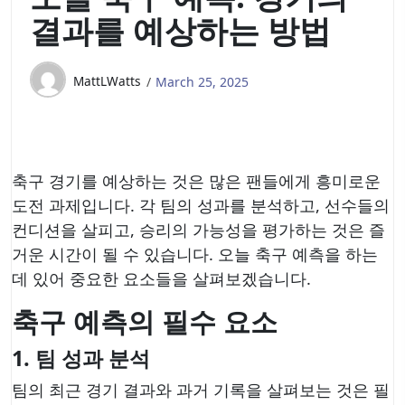
결과를 예상하는 방법
MattLWatts
March 25, 2025
축구 경기를 예상하는 것은 많은 팬들에게 흥미로운
도전 과제입니다. 각 팀의 성과를 분석하고, 선수들의
컨디션을 살피고, 승리의 가능성을 평가하는 것은 즐
거운 시간이 될 수 있습니다. 오늘 축구 예측을 하는
데 있어 중요한 요소들을 살펴보겠습니다.
축구 예측의 필수 요소
1. 팀 성과 분석
팀의 최근 경기 결과와 과거 기록을 살펴보는 것은 필