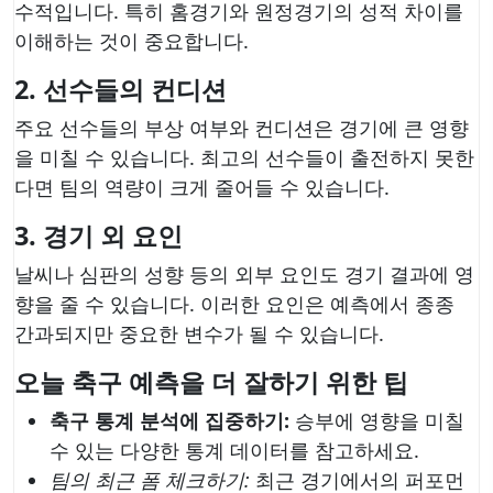
수적입니다. 특히 홈경기와 원정경기의 성적 차이를
이해하는 것이 중요합니다.
2. 선수들의 컨디션
주요 선수들의 부상 여부와 컨디션은 경기에 큰 영향
을 미칠 수 있습니다. 최고의 선수들이 출전하지 못한
다면 팀의 역량이 크게 줄어들 수 있습니다.
3. 경기 외 요인
날씨나 심판의 성향 등의 외부 요인도 경기 결과에 영
향을 줄 수 있습니다. 이러한 요인은 예측에서 종종
간과되지만 중요한 변수가 될 수 있습니다.
오늘 축구 예측을 더 잘하기 위한 팁
축구 통계 분석에 집중하기:
승부에 영향을 미칠
수 있는 다양한 통계 데이터를 참고하세요.
팀의 최근 폼 체크하기:
최근 경기에서의 퍼포먼