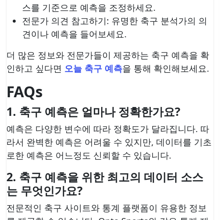
스를 기준으로 예측을 조정하세요.
전문가 의견 참고하기: 유명한 축구 분석가의 의
견이나 예측을 들어보세요.
더 많은 정보와 전문가들이 제공하는 축구 예측을 확
인하고 싶다면
오늘 축구 예측
을 통해 확인해보세요.
FAQs
1. 축구 예측은 얼마나 정확한가요?
예측은 다양한 변수에 따라 정확도가 달라집니다. 따
라서 완벽한 예측은 어려울 수 있지만, 데이터를 기초
로한 예측은 어느정도 신뢰할 수 있습니다.
2. 축구 예측을 위한 최고의 데이터 소스
는 무엇인가요?
전문적인 축구 사이트와 통계 플랫폼이 유용한 정보