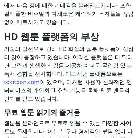
에서 다음 장에 대한 기대감을 불러일으킵니다. 또한,
컬러풀한 비주얼과 다채로운 캐릭터가 독자들을 끊임
없이 매료시키고 있습니다.
HD 웹툰 플랫폼의 부상
기술의 발전으로 인해 HD 화질의 웹툰 플랫폼이 점점
더 많이 등장하고 있습니다. 이러한 플랫폼은 더 뛰어
난 그림과 생생한 색감을 제공하여 더욱 몰입감 있는
독서 경험을 선사합니다. 대표적인 플랫폼으로는
tokitoon.com
이 있으며, 이처럼 사용자 친화적인 인
터페이스와 개인화된 추천 기능을 통해 웹툰 팬들의
인기를 얻고 있습니다.
무료 웹툰 읽기의 즐거움
웹툰을 온라인으로 무료로 읽을 수 있는
다양한 사이
트
도 존재합니다. 이는 누구나 경제적인 부담 없이 다