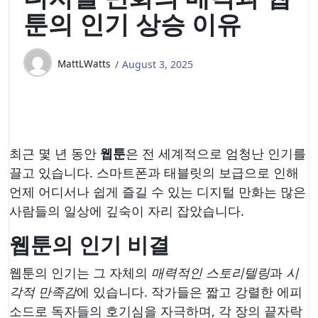
툰의 인기 상승 이유
MattLWatts
August 3, 2025
최근 몇 년 동안
웹툰
은 전 세계적으로 엄청난 인기를
끌고 있습니다. 스마트폰과 태블릿의 보급으로 인해
언제 어디서나 쉽게 즐길 수 있는 디지털 만화는 많은
사람들의 일상에 깊숙이 자리 잡았습니다.
웹툰의 인기 비결
웹툰의 인기는 그 자체의
매력적인 스토리텔링
과
시
각적 만족감
에 있습니다. 작가들은 짧고 강렬한 에피
소드로 독자들의 호기심을 자극하며, 각 장의 끝자락