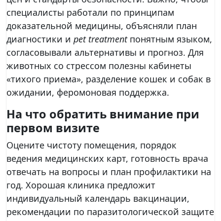
специалисты работали по принципам
доказательной медицины, объясняли план
диагностики и
pet treatment
понятным языком,
согласовывали альтернативы и прогноз. Для
животных со стрессом полезны кабинеты
«тихого приема», разделение кошек и собак в
ожидании, феромоновая поддержка.
На что обратить внимание при
первом визите
Оцените чистоту помещения, порядок
ведения медицинских карт, готовность врача
отвечать на вопросы и план профилактики на
год. Хорошая клиника предложит
индивидуальный календарь вакцинации,
рекомендации по паразитологической защите