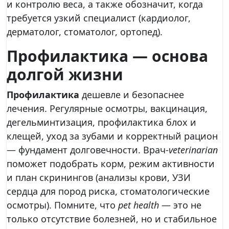
и контролю веса, а также обозначит, когда
требуется узкий специалист (кардиолог,
дерматолог, стоматолог, ортопед).
Профилактика — основа
долгой жизни
Профилактика
дешевле и безопаснее
лечения. Регулярные осмотры, вакцинация,
дегельминтизация, профилактика блох и
клещей, уход за зубами и корректный рацион
— фундамент долговечности. Врач-
veterinarian
поможет подобрать корм, режим активности
и план скринингов (анализы крови, УЗИ
сердца для пород риска, стоматологические
осмотры). Помните, что
pet health
— это не
только отсутствие болезней, но и стабильное