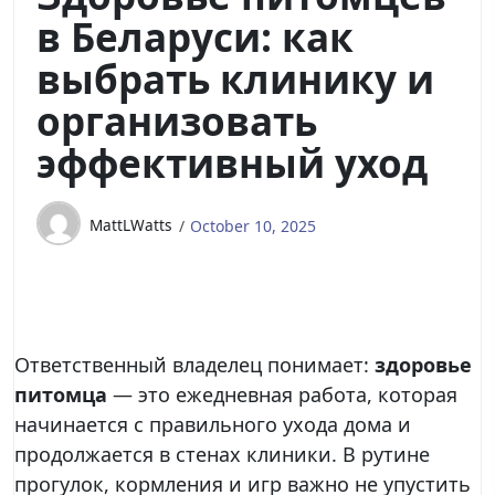
в Беларуси: как
выбрать клинику и
организовать
эффективный уход
MattLWatts
October 10, 2025
Ответственный владелец понимает:
здоровье
питомца
— это ежедневная работа, которая
начинается с правильного ухода дома и
продолжается в стенах клиники. В рутине
прогулок, кормления и игр важно не упустить