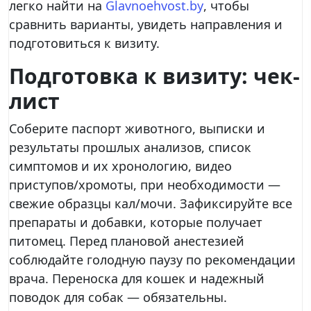
легко найти на
Glavnoehvost.by
, чтобы
сравнить варианты, увидеть направления и
подготовиться к визиту.
Подготовка к визиту: чек-
лист
Соберите паспорт животного, выписки и
результаты прошлых анализов, список
симптомов и их хронологию, видео
приступов/хромоты, при необходимости —
свежие образцы кал/мочи. Зафиксируйте все
препараты и добавки, которые получает
питомец. Перед плановой анестезией
соблюдайте голодную паузу по рекомендации
врача. Переноска для кошек и надежный
поводок для собак — обязательны.