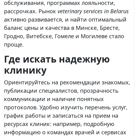
обслуживания, программах лояльности,
рассрочках. Рынок
veterinary services in Belarus
активно развивается, и найти оптимальный
баланс цены и качества в Минске, Бресте,
Гродно, Витебске, Гомеле и Могилеве стало
проще.
Где искать надежную
клинику
Ориентируйтесь на рекомендации знакомых,
публикации специалистов, прозрачность
коммуникации и наличие понятных
протоколов. Удобно изучить перечень услуг,
график работы и записаться на прием на
ресурсах клиник: например, подробную
информацию о командах врачей и сервисах