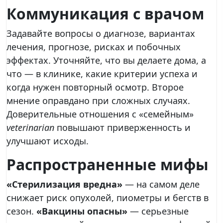
Коммуникация с врачом
Задавайте вопросы о диагнозе, вариантах
лечения, прогнозе, рисках и побочных
эффектах. Уточняйте, что вы делаете дома, а
что — в клинике, какие критерии успеха и
когда нужен повторный осмотр. Второе
мнение оправдано при сложных случаях.
Доверительные отношения с «семейным»
veterinarian
повышают приверженность и
улучшают исходы.
Распространенные мифы
«Стерилизация вредна»
— на самом деле
снижает риск опухолей, пиометры и бегств в
сезон.
«Вакцины опасны»
— серьезные