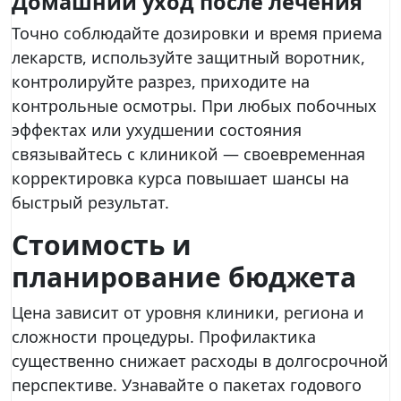
Домашний уход после лечения
Точно соблюдайте дозировки и время приема
лекарств, используйте защитный воротник,
контролируйте разрез, приходите на
контрольные осмотры. При любых побочных
эффектах или ухудшении состояния
связывайтесь с клиникой — своевременная
корректировка курса повышает шансы на
быстрый результат.
Стоимость и
планирование бюджета
Цена зависит от уровня клиники, региона и
сложности процедуры. Профилактика
существенно снижает расходы в долгосрочной
перспективе. Узнавайте о пакетах годового