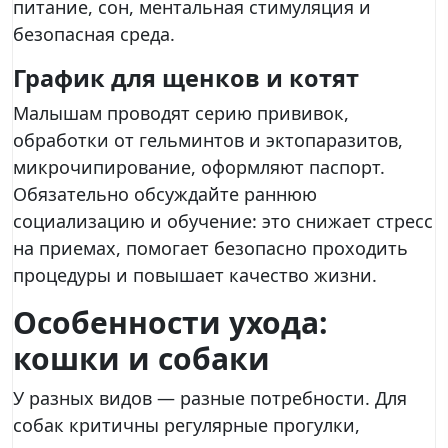
питание, сон, ментальная стимуляция и
безопасная среда.
График для щенков и котят
Малышам проводят серию прививок,
обработки от гельминтов и эктопаразитов,
микрочипирование, оформляют паспорт.
Обязательно обсуждайте раннюю
социализацию и обучение: это снижает стресс
на приемах, помогает безопасно проходить
процедуры и повышает качество жизни.
Особенности ухода:
кошки и собаки
У разных видов — разные потребности. Для
собак критичны регулярные прогулки,