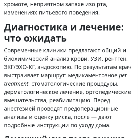
хромоте, неприятном запахе изо рта,
изменениях питьевого поведения.
Диагностика и лечение:
что ожидать
Современные клиники предлагают общий и
биохимический анализ крови, УЗИ, рентген,
ЭКГ/ЭХО-КГ, эндоскопию. По результатам врач
выстраивает маршрут: медикаментозное
pet
treatment
, стоматологические процедуры,
дерматологическое лечение, ортопедические
вмешательства, реабилитацию. Перед
анестезией проводят предоперационные
анализы и оценку риска, после — дают
подробные инструкции по уходу дома.